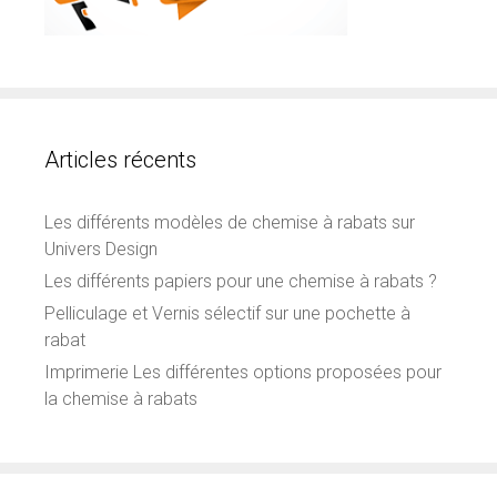
Articles récents
Les différents modèles de chemise à rabats sur
Univers Design
Les différents papiers pour une chemise à rabats ?
Pelliculage et Vernis sélectif sur une pochette à
rabat
Imprimerie Les différentes options proposées pour
la chemise à rabats