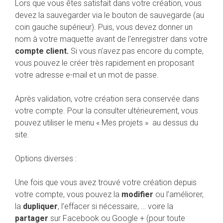
Lors que vous êtes satisfait dans votre création, vous
devez la sauvegarder via le bouton de sauvegarde (au
coin gauche supérieur). Puis, vous devez donner un
nom à votre maquette avant de l’enregistrer dans votre
compte client.
Si vous n’avez pas encore du compte,
vous pouvez le créer très rapidement en proposant
votre adresse e-mail et un mot de passe.
Après validation, votre création sera conservée dans
votre compte. Pour la consulter ultérieurement, vous
pouvez utiliser le menu « Mes projets » au dessus du
site.
Options diverses :
Une fois que vous avez trouvé votre création depuis
votre compte, vous pouvez la
modifier
ou l’améliorer,
la
dupliquer
, l’effacer si nécessaire, … voire la
partager
sur Facebook ou Google + (pour toute