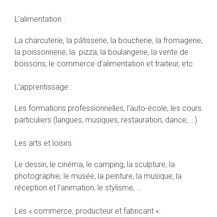
L’alimentation :
La charcuterie, la pâtisserie, la boucherie, la fromagerie,
la poissonnerie, la pizza, la boulangerie, la vente de
boissons, le commerce d’alimentation et traiteur, etc.
L’apprentissage :
Les formations professionnelles, l’auto-école, les cours
particuliers (langues, musiques, restauration, dance, …)
Les arts et loisirs :
Le dessin, le cinéma, le camping, la sculpture, la
photographie, le musée, la peinture, la musique, la
réception et l’animation, le stylisme, …
Les « commerce, producteur et fabricant »: