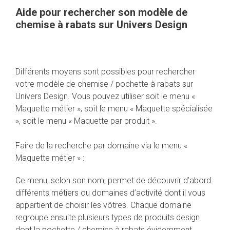
Aide pour rechercher son modèle de
chemise à rabats sur Univers Design
Différents moyens sont possibles pour rechercher
votre modèle de chemise / pochette à rabats sur
Univers Design. Vous pouvez utiliser soit le menu «
Maquette métier », soit le menu « Maquette spécialisée
», soit le menu « Maquette par produit ».
Faire de la recherche par domaine via le menu «
Maquette métier » :
Ce menu, selon son nom, permet de découvrir d’abord
différents métiers ou domaines d’activité dont il vous
appartient de choisir les vôtres. Chaque domaine
regroupe ensuite plusieurs types de produits design
dont la pochette / chemise à rabats évidemment.