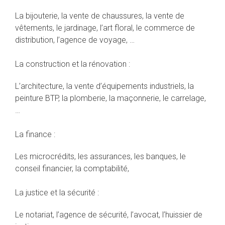
La bijouterie, la vente de chaussures, la vente de
vêtements, le jardinage, l’art floral, le commerce de
distribution, l’agence de voyage, …
La construction et la rénovation :
L’architecture, la vente d’équipements industriels, la
peinture BTP, la plomberie, la maçonnerie, le carrelage,
…
La finance :
Les microcrédits, les assurances, les banques, le
conseil financier, la comptabilité,
La justice et la sécurité :
Le notariat, l’agence de sécurité, l’avocat, l’huissier de