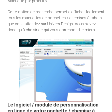
Maquette par produit »
Cette option de recherche permet d’afficher facilement
tous les maquettes de pochettes / chemises à rabats
que vous attendez sur Univers Design. Vous n’avez
donc qu’à choisir ce qui vous correspond le mieux.
Le logiciel / module de personnalisation
en ligne de votre pochette / chemise à