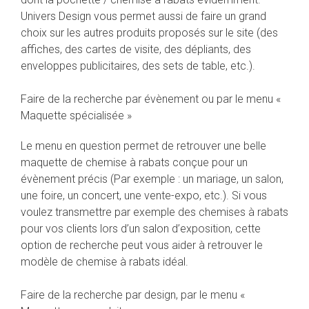
Univers Design vous permet aussi de faire un grand
choix sur les autres produits proposés sur le site (des
affiches, des cartes de visite, des dépliants, des
enveloppes publicitaires, des sets de table, etc.).
Faire de la recherche par évènement ou par le menu «
Maquette spécialisée »
Le menu en question permet de retrouver une belle
maquette de chemise à rabats conçue pour un
évènement précis (Par exemple : un mariage, un salon,
une foire, un concert, une vente-expo, etc.). Si vous
voulez transmettre par exemple des chemises à rabats
pour vos clients lors d’un salon d’exposition, cette
option de recherche peut vous aider à retrouver le
modèle de chemise à rabats idéal.
Faire de la recherche par design, par le menu «