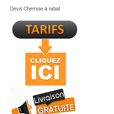
Devis Chemise à rabat