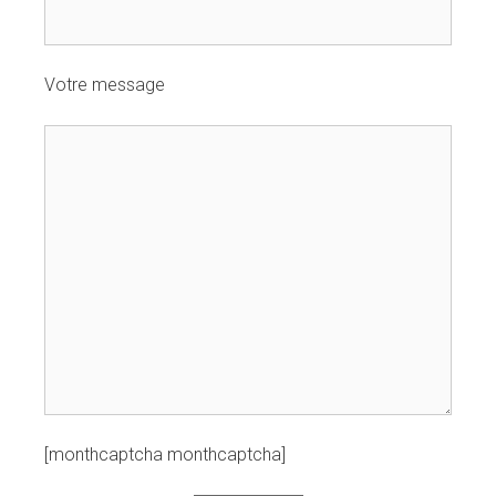
Votre message
[monthcaptcha monthcaptcha]