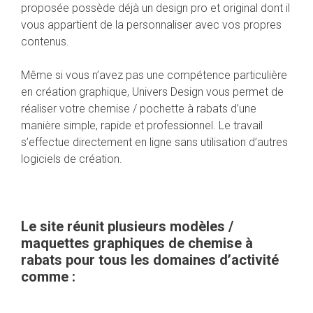
proposée possède déjà un design pro et original dont il
vous appartient de la personnaliser avec vos propres
contenus.
Même si vous n’avez pas une compétence particulière
en création graphique, Univers Design vous permet de
réaliser votre chemise / pochette à rabats d’une
manière simple, rapide et professionnel. Le travail
s’effectue directement en ligne sans utilisation d’autres
logiciels de création.
Le site réunit plusieurs modèles /
maquettes graphiques de chemise à
rabats pour tous les domaines d’activité
comme :