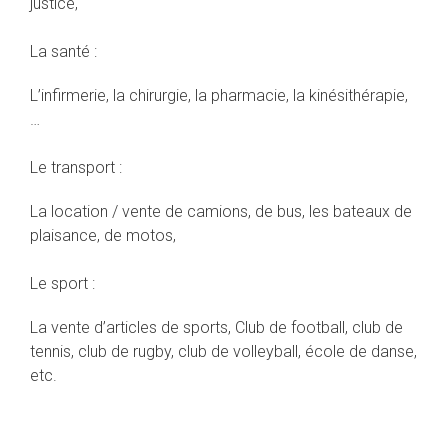
justice,
La santé :
L’infirmerie, la chirurgie, la pharmacie, la kinésithérapie,
…
Le transport :
La location / vente de camions, de bus, les bateaux de
plaisance, de motos,
Le sport :
La vente d’articles de sports, Club de football, club de
tennis, club de rugby, club de volleyball, école de danse,
etc.