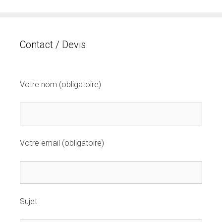
Contact / Devis
Votre nom (obligatoire)
Votre email (obligatoire)
Sujet