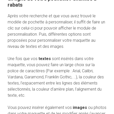
rabats
Après votre recherche et que vous avez trouvé le
modèle de pochette à personnaliser, il suffit de faire un
clic sur celui-ci pour pouvoir afficher le module de
personnalisation. Puis, différentes options sont
proposées pour personnaliser votre maquette au
niveau de textes et des images.
Une fois que vos
textes
sont insérés dans votre
maquette, vous pouvez faire un large choix sur la
police de caractères (Par exemple : Arial, Calibri,
Vardana, Garamond, Franklin Gothic, …), la couleur des
textes, l’espacement entre les lignes des éléments
sélectionnés, la couleur d’arrière plan, l’alignement du
texte, etc.
Vous pouvez insérer également vos
images
ou photos
dans votre maquette et de les modifier après (avancer,