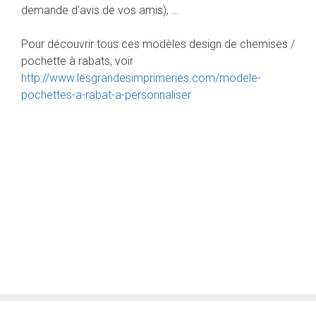
demande d’avis de vos amis), …
Pour découvrir tous ces modèles design de chemises /
pochette à rabats, voir
http://www.lesgrandesimprimeries.com/modele-
pochettes-a-rabat-a-personnaliser