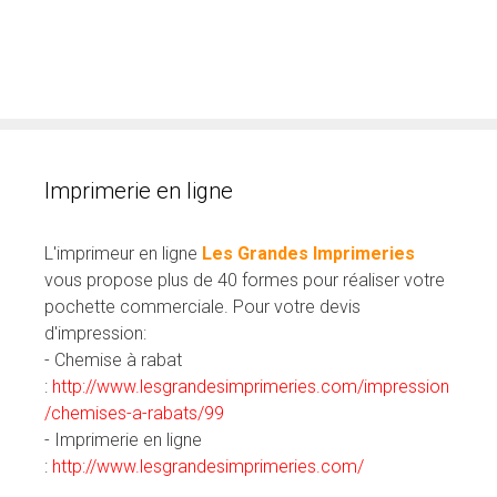
Imprimerie en ligne
L'imprimeur en ligne
Les Grandes Imprimeries
vous propose plus de 40 formes pour réaliser votre
pochette commerciale. Pour votre devis
d'impression:
- Chemise à rabat
:
http://www.lesgrandesimprimeries.com/impression
/chemises-a-rabats/99
- Imprimerie en ligne
:
http://www.lesgrandesimprimeries.com/