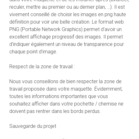
reculer, mettre au premier ou au dernier plan, …). Il est
vivement conseillé de choisir les images en png haute
définition pour voir une belle création. Le format web
PNG (Portable Network Graphics) permet d’avoir un
excellent affichage progressif des images. Il permet
d’indiquer également un niveau de transparence pour
chaque point d’image.
Respect de la zone de travail :
Nous vous conseillons de bien respecter la zone de
travail proposée dans votre maquette. Évidemment,
toutes les informations importantes que vous
souhaitez afficher dans votre pochette / chemise ne
doivent pas rentrer dans les bords perdus.
Sauvegarde du projet