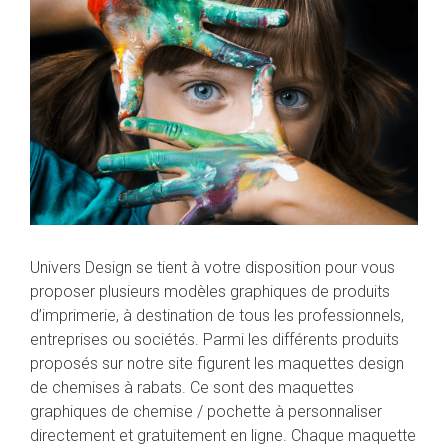
Univers Design se tient à votre disposition pour vous
proposer plusieurs modèles graphiques de produits
d’imprimerie, à destination de tous les professionnels,
entreprises ou sociétés. Parmi les différents produits
proposés sur notre site figurent les maquettes design
de chemises à rabats. Ce sont des maquettes
graphiques de chemise / pochette à personnaliser
directement et gratuitement en ligne. Chaque maquette