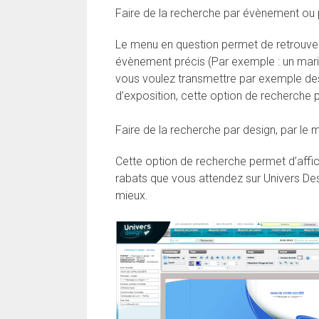
Faire de la recherche par évènement ou 
Le menu en question permet de retrouve
évènement précis (Par exemple : un mariag
vous voulez transmettre par exemple des
d’exposition, cette option de recherche 
Faire de la recherche par design, par le 
Cette option de recherche permet d’affi
rabats que vous attendez sur Univers Des
mieux.