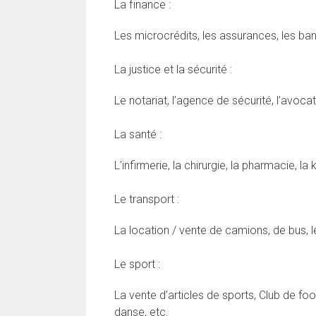
La finance :
Les microcrédits, les assurances, les banq
La justice et la sécurité :
Le notariat, l’agence de sécurité, l’avocat, 
La santé :
L’infirmerie, la chirurgie, la pharmacie, la 
Le transport :
La location / vente de camions, de bus, 
Le sport :
La vente d’articles de sports, Club de foot
danse, etc.