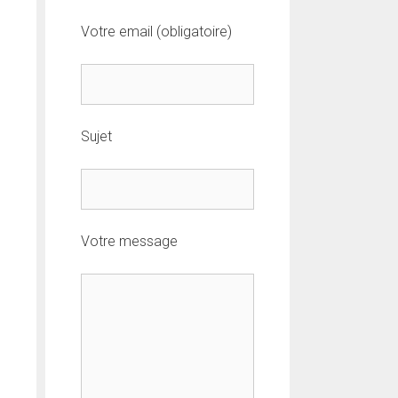
Votre email (obligatoire)
Sujet
s
Votre message