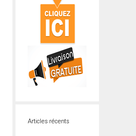
Articles récents