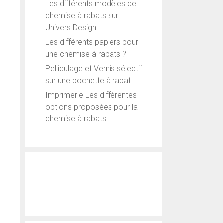
Les différents modèles de
chemise à rabats sur
Univers Design
Les différents papiers pour
une chemise à rabats ?
Pelliculage et Vernis sélectif
sur une pochette à rabat
Imprimerie Les différentes
options proposées pour la
chemise à rabats