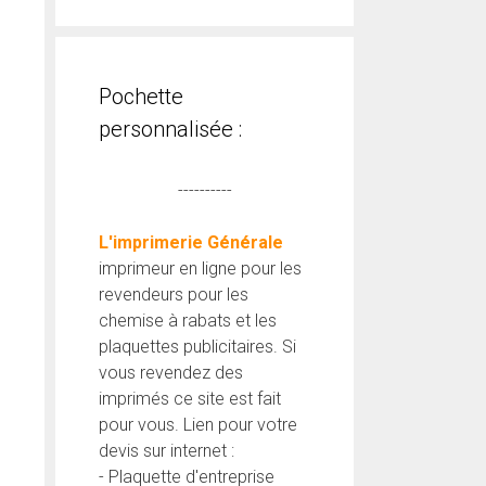
Pochette
personnalisée :
----------
L'imprimerie Générale
imprimeur en ligne pour les
revendeurs pour les
chemise à rabats et les
plaquettes publicitaires. Si
vous revendez des
imprimés ce site est fait
pour vous. Lien pour votre
devis sur internet :
- Plaquette d'entreprise