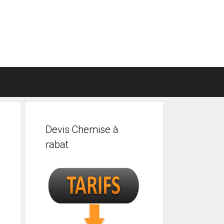
Devis Chemise à
rabat