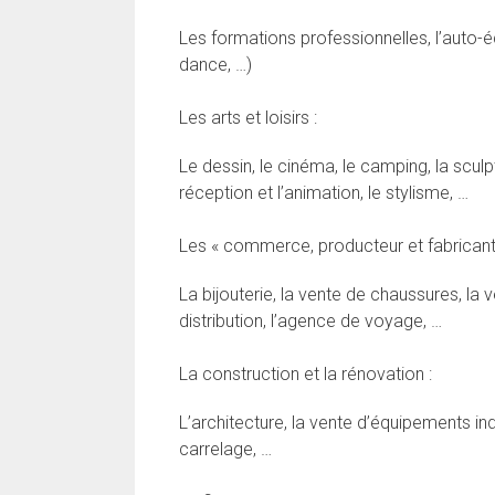
Les formations professionnelles, l’auto-éc
dance, …)
Les arts et loisirs :
Le dessin, le cinéma, le camping, la sculp
réception et l’animation, le stylisme, …
Les « commerce, producteur et fabricant
La bijouterie, la vente de chaussures, la 
distribution, l’agence de voyage, …
La construction et la rénovation :
L’architecture, la vente d’équipements ind
carrelage, …